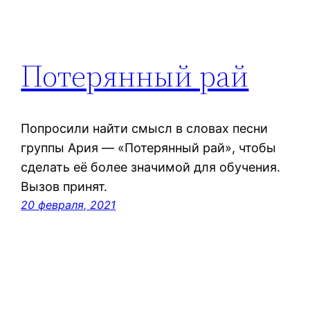
Потерянный рай
Попросили найти смысл в словах песни
группы Ария — «Потерянный рай», чтобы
сделать её более значимой для обучения.
Вызов принят.
20 февраля, 2021