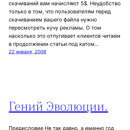
скачиваний вам начисляют 5$. Неудобство
только в том, что пользователям перед
скачиванием вашего файла нужно
пересмотреть кучу рекламы. О том
насколько это отпугивает клиентов читаем
в продолжении статьи под катом…
22 января, 2008
Гений Эволюции.
Предисловие Не так давно, а именно год