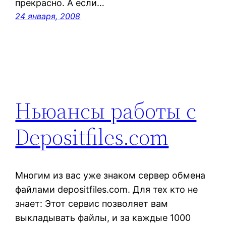
прекрасно. А если…
24 января, 2008
Ньюансы работы с
Depositfiles.com
Многим из вас уже знаком сервер обмена
файлами depositfiles.com. Для тех кто не
знает: Этот сервис позволяет вам
выкладывать файлы, и за каждые 1000