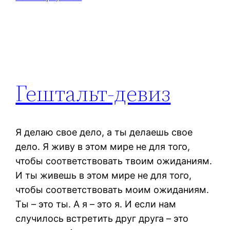
Гештальт-девиз
Я делаю свое дело, а ты делаешь свое
дело. Я живу в этом мире не для того,
чтобы соответствовать твоим ожиданиям.
И ты живешь в этом мире не для того,
чтобы соответствовать моим ожиданиям.
Ты – это ты. А я – это я. И если нам
случилось встретить друг друга – это