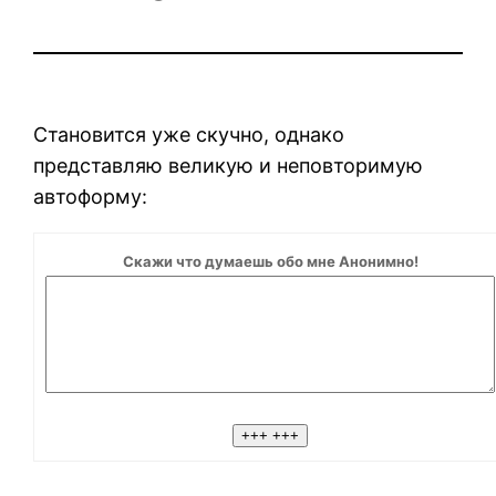
Становится уже скучно, однако
представляю великую и неповторимую
автоформу:
Скажи что думаешь обо мне Анонимно!